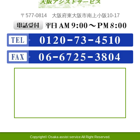
〒577-0814 大阪府東大阪市南上小阪10-17
Copyright© Osaka assist service All Right Reserved.