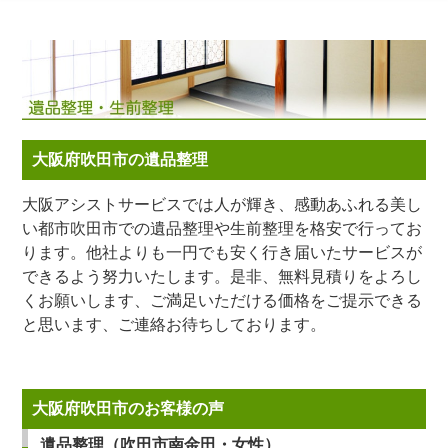
大阪府吹田市の遺品整理
大阪アシストサービスでは人が輝き、感動あふれる美し
い都市吹田市での遺品整理や生前整理を格安で行ってお
ります。他社よりも一円でも安く行き届いたサービスが
できるよう努力いたします。是非、無料見積りをよろし
くお願いします、ご満足いただける価格をご提示できる
と思います、ご連絡お待ちしております。
大阪府吹田市のお客様の声
遺品整理（吹田市南金田・女性）