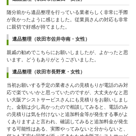
随分前から遺品整理を行っている業者らしく非常に手際
が良かったように感じました。従業員さんの対応も非常
に親切で好感が持てました。
遺品整理（吹田市佐井寺南・女性）
親戚の勧めでこちらにお願いしましたが、よかったと思
います。どうもありがとうございました。
遺品整理（吹田市長野東・女性）
当初お願いする予定の業者さんの見積もりが電話のみ対
応で楽でいいかと思っていたのですが、大丈夫かなと思
い大阪アシストサービスさんにも見積りをお願いしまし
た。金額は少し高かったので相談してみると、電話のみ
の見積りは気を付けないと追加料金等が発生する事がよ
くありますよと言われ、確認してみると追加料金が発生
する可能性はある、実際やってみないと分からないと、