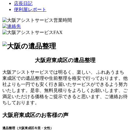
店長日記
便利屋レポート
大阪府東成区の遺品整理
大阪アシストサービスでは明るく、楽しい、 ふれあうまち
東成区での遺品整理や生前整理を格安で行っております。他
社よりも一円でも安く行き届いたサービスができるよう努力
いたします。是非、無料見積りをよろしくお願いします、ご
満足いただける価格をご提示できると思います、ご連絡お待
ちしております。
大阪府東成区のお客様の声
遺品整理（大阪東成区今里・女性）