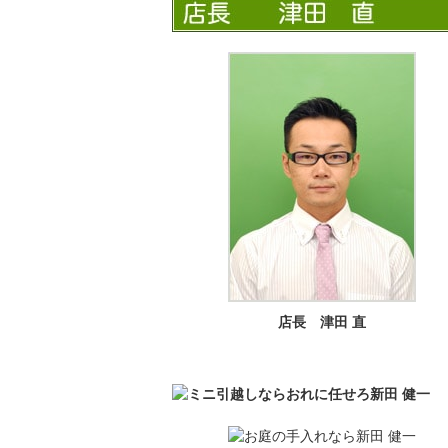
店長 津田 直