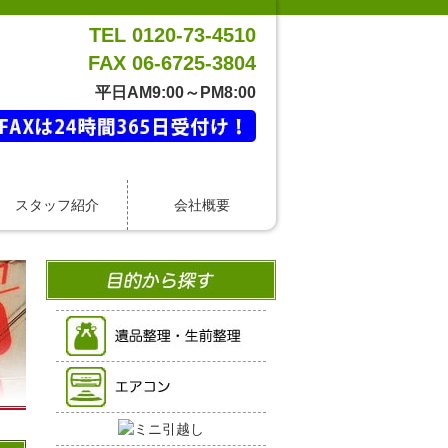
TEL 0120-73-4510
FAX 06-6725-3804
平日AM9:00～PM8:00
スタッフ紹介
会社概要