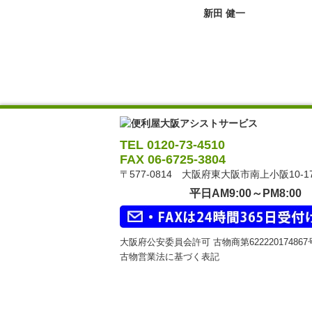
新田 健一
TEL 0120-73-4510
FAX 06-6725-3804
〒577-0814 大阪府東大阪市南上小阪10-1
平日AM9:00～PM8:00
大阪府公安委員会許可 古物商第62222017486
古物営業法に基づく表記