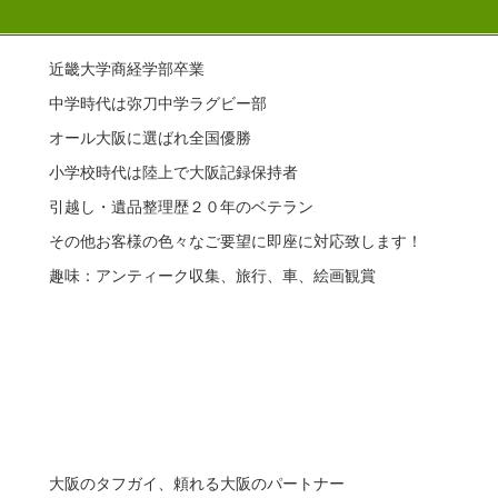
近畿大学商経学部卒業
中学時代は弥刀中学ラグビー部
オール大阪に選ばれ全国優勝
小学校時代は陸上で大阪記録保持者
引越し・遺品整理歴２０年のベテラン
その他お客様の色々なご要望に即座に対応致します！
趣味：アンティーク収集、旅行、車、絵画観賞
大阪のタフガイ、頼れる大阪のパートナー