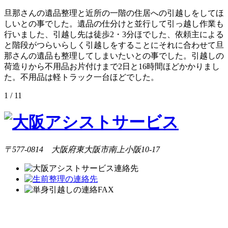
旦那さんの遺品整理と近所の一階の住居への引越しをしてほ
しいとの事でした。遺品の仕分けと並行して引っ越し作業も
行いました、引越し先は徒歩2・3分ほでした、依頼主による
と階段がつらいらしく引越しをすることにそれに合わせて旦
那さんの遺品も整理してしまいたいとの事でした。引越しの
荷造りから不用品お片付けまで2日と16時間ほどかかりまし
た。不用品は軽トラック一台ほどでした。
1 / 1
1
〒577-0814 大阪府東大阪市南上小阪10-17