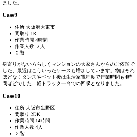
ました。
Case9
住所 大阪府大東市
間取り 1R
作業時間 4時間
作業人数 ２人
２階
身寄りがない方らしくマンションの大家さんからのご依頼で
した、最近はこういったケースも増加しています。物はそれ
ほどなくタンスやベット後は生活家電程度で作業時間も4時
間ほどでした、軽トラック一台での回収となりました。
Case10
住所 大阪市生野区
間取り 2DK
作業時間 14時間
作業人数 4人
２階