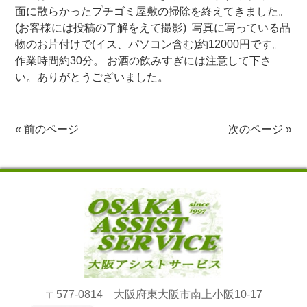
面に散らかったプチゴミ屋敷の掃除を終えてきました。
(お客様には投稿の了解をえて撮影) 写真に写っている品
物のお片付けで(イス、パソコン含む)約12000円です。
作業時間約30分。 お酒の飲みすぎには注意して下さ
い。ありがとうございました。
«
前のページ
次のページ
»
〒577-0814 大阪府東大阪市南上小阪10-17