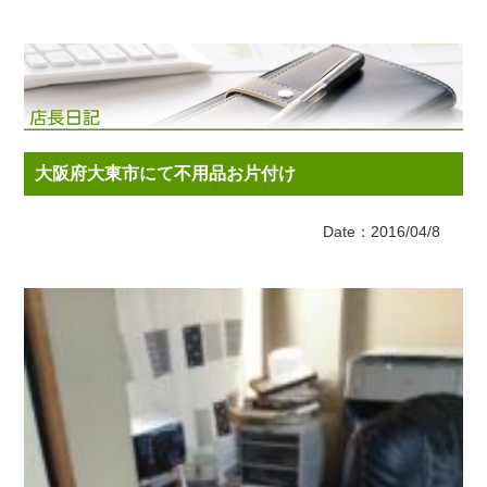
大阪府大東市にて不用品お片付け
Date：2016/04/8