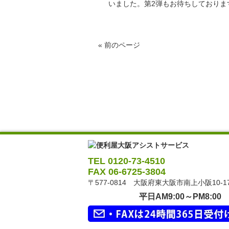
いました。第2弾もお待ちしておりま
«
前のページ
TEL 0120-73-4510
FAX 06-6725-3804
〒577-0814 大阪府東大阪市南上小阪10-1
平日AM9:00～PM8:00