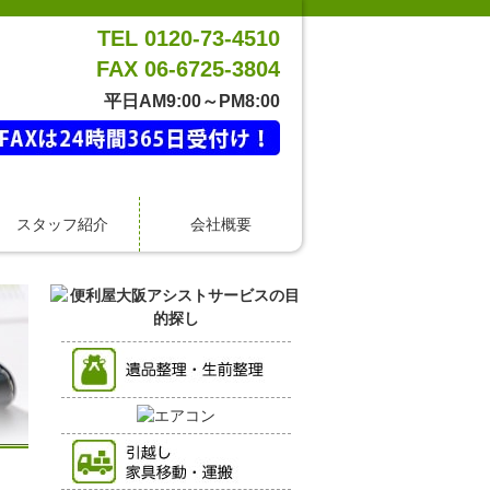
TEL 0120-73-4510
FAX 06-6725-3804
平日AM9:00～PM8:00
スタッフ紹介
会社概要