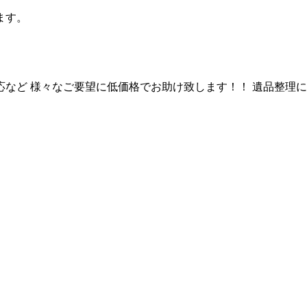
ます。
など 様々なご要望に低価格でお助け致します！！ 遺品整理に