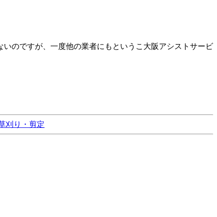
ないのですが、一度他の業者にもというこ大阪アシストサービ