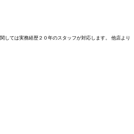
関しては実務経歴２０年のスタッフが対応します。 他店より