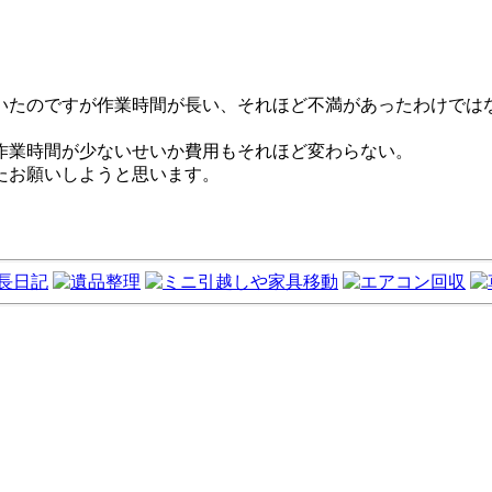
いたのですが作業時間が長い、それほど不満があったわけでは
作業時間が少ないせいか費用もそれほど変わらない。
たお願いしようと思います。