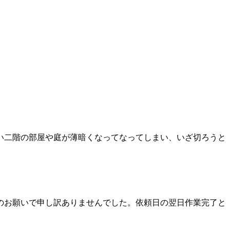
い二階の部屋や庭が薄暗くなってなってしまい、いざ切ろうと
のお願いで申し訳ありませんでした。依頼日の翌日作業完了と