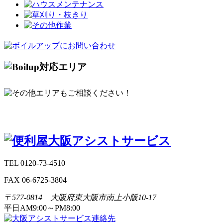
TEL 0120-73-4510
FAX 06-6725-3804
〒577-0814 大阪府東大阪市南上小阪10-17
平日AM9:00～PM8:00