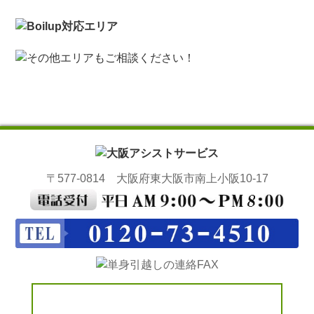
〒577-0814 大阪府東大阪市南上小阪10-17