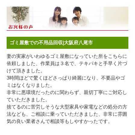
ゴミ屋敷での不用品回収|大阪府八尾市
妻の実家がいわゆるゴミ屋敷になっていた所をこちらに
依頼しました、作業員は３名で、テキパキと手早く片づ
けて頂きました。
3時間ほどで驚くほどさっぱり綺麗になり、不要品やゴ
ミはなくなりました。
非常に悪環境だったのに関わらず、親切丁寧にご対応し
ていただきました。
捨てるのに苦労しそうな大型家具や家電などの処分の方
法なども、ご相談に乗っていただきました、非常に雰囲
気の良い業者さんで相談等もしやすかったです。