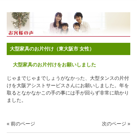
大型家具のお片付け（東大阪市 女性）
大型家具のお片付けをお願いしました
じゃまでじゃまでしょうがなかった、大型タンスの片付
けを大阪アシストサービスさんにお願いしました。年を
取るとなかなかこの手の事には手が回らず非常に助かり
ました。
«
前のページ
次のページ
»