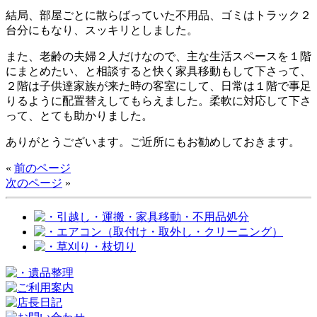
結局、部屋ごとに散らばっていた不用品、ゴミはトラック２
台分にもなり、スッキリとしました。
また、老齢の夫婦２人だけなので、主な生活スペースを１階
にまとめたい、と相談すると快く家具移動もして下さって、
２階は子供達家族が来た時の客室にして、日常は１階で事足
りるように配置替えしてもらえました。柔軟に対応して下さ
って、とても助かりました。
ありがとうございます。ご近所にもお勧めしておきます。
«
前のページ
次のページ
»