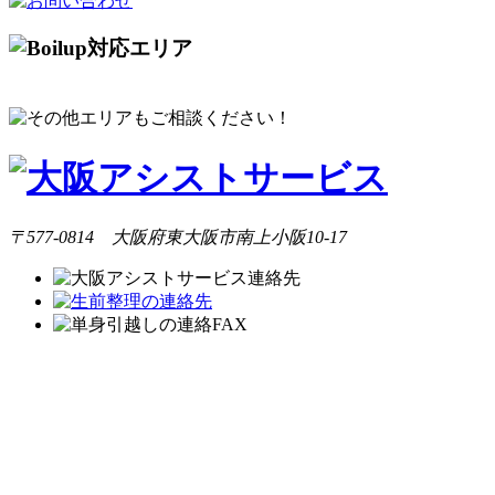
〒577-0814 大阪府東大阪市南上小阪10-17