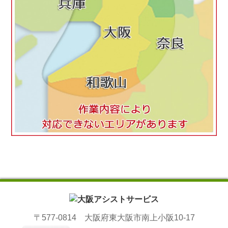
〒577-0814 大阪府東大阪市南上小阪10-17