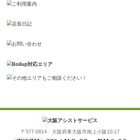
〒577-0814 大阪府東大阪市南上小阪10-17