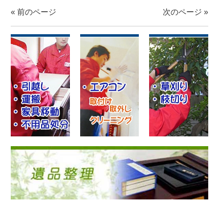
«
前のページ
次のページ
»