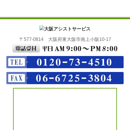
〒577-0814 大阪府東大阪市南上小阪10-17