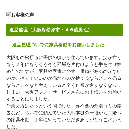
遺品整理（大阪府松原市・４６歳男性）
遺品整理ついでに家具移動をお願いしました
大阪府の松原市に子供の頃から住んでいます。父が亡く
なり２年になりそろそろ部屋を片付けようと手を付け始
めたのですが、家具や家電に小物、価値があるのかない
のか、捨てていいのか売れるのか捨てるならどこへ売る
ならどこへなど考えていると全く作業が進まなくなって
しまい、大阪アシストサービスさんにお手伝いをお願い
することにしました。
作業の方はあっという間でした、要不要の分別ゴミの撤
去など、ついでに頼んでいた大型本棚の一階から二階へ
の家具移動も丁寧にやっていただきありがとうございま
した。