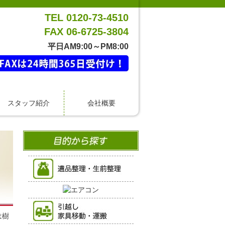
TEL 0120-73-4510
FAX 06-6725-3804
平日AM9:00～PM8:00
スタッフ紹介
会社概要
は樹