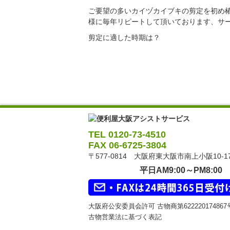
ご要望の多いカイヅカイブキの剪定を初め
様に毎年リピートして頂いております、サ
剪定に適した時期は？
TEL 0120-73-4510
FAX 06-6725-3804
〒577-0814 大阪府東大阪市南上小阪10-1
平日AM9:00～PM8:00
大阪府公安委員会許可 古物商第62222017486
古物営業法に基づく表記