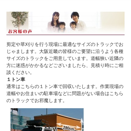
剪定や草刈りを行う現場に最適なサイズのトラックでお
じゃまします。大阪近畿の皆様のご要望に沿うよう各種
サイズのトラックをご用意しています。道幅狭い近隣の
方に迷惑がかかるなどございましたら、見積り時にご相
談ください。
１トン車
通常はこちらの１トン車で回収いたします。作業現場の
道幅やお住まいの駐車場などに問題がない場合はこちら
のトラックでお邪魔します。