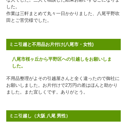
した。
作業は三軒まとめて丸々一日かかりました、八尾平野吹
田とご苦労様でした。
ミニ引越と不用品お片付け(八尾市・女性)
八尾市桜ヶ丘から平野区への引越しをお願いしま
した。
不用品整理がよその引越屋さんと全く違ったので御社に
お願いしました。お片付けで2万円の差はほんと助かり
ました。また宜しくです。ありがとう。
ミニ引越し（大阪 八尾 男性）