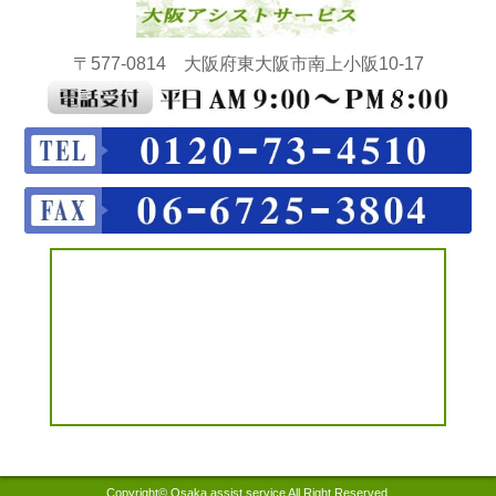
〒577-0814 大阪府東大阪市南上小阪10-17
Copyright© Osaka assist service All Right Reserved.