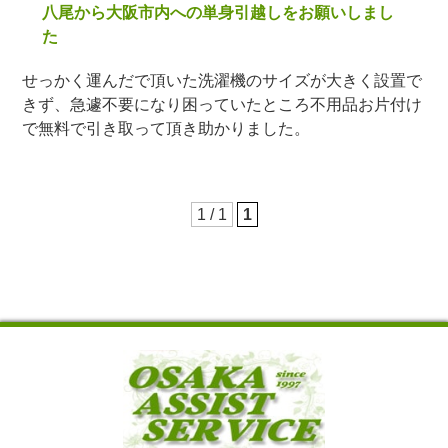
八尾から大阪市内への単身引越しをお願いしまし
た
せっかく運んだで頂いた洗濯機のサイズが大きく設置で
きず、急遽不要になり困っていたところ不用品お片付け
で無料で引き取って頂き助かりました。
1 / 1
1