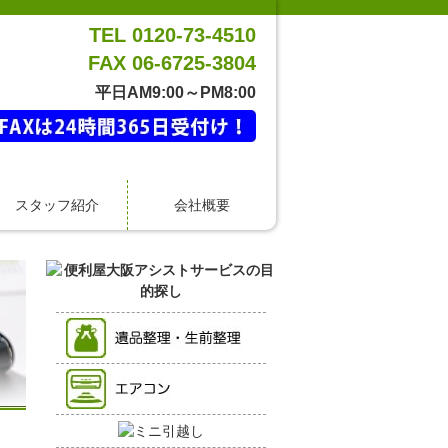
TEL 0120-73-4510
FAX 06-6725-3804
平日AM9:00～PM8:00
スタッフ紹介
会社概要