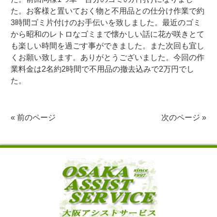
た。お客様と置いておく物と不用品との仕分け作業で約
3時間ゴミ片付けのお手伝いを致しました。最近のゴミ
から昭和のレトロなゴミまで懐かしい話に花が咲きとて
も楽しい時間を過ごす事ができました。また次回も宜し
くお願い致します。ありがとうございました。今回の作
業料金は2名約2時間で不用品の撤去込みで2万円でし
た。
«
前のページ
次のページ
»