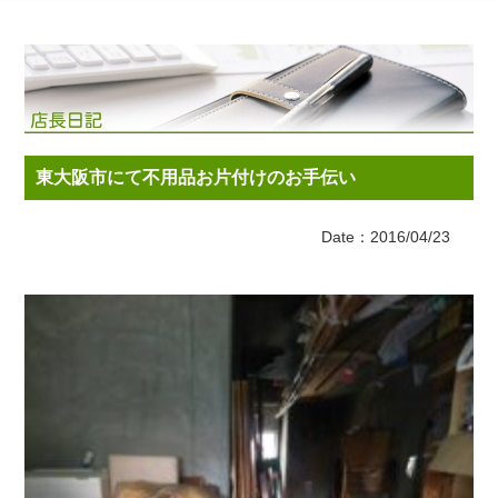
東大阪市にて不用品お片付けのお手伝い
Date：2016/04/23