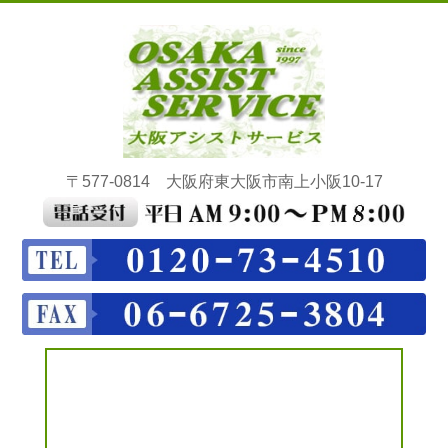
〒577-0814 大阪府東大阪市南上小阪10-17