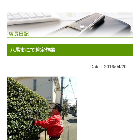
八尾市にて剪定作業
Date：2016/04/20