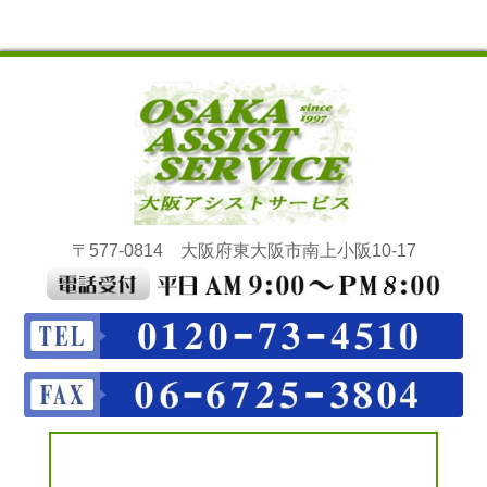
〒577-0814 大阪府東大阪市南上小阪10-17