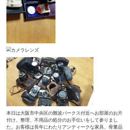
本日は大阪市中央区の難波パークス付近へお部屋のお片
付け、整理、不用品の処分のお手伝いをして参りまし
た。お客様は長年にわたりアンティークな家具、骨董品