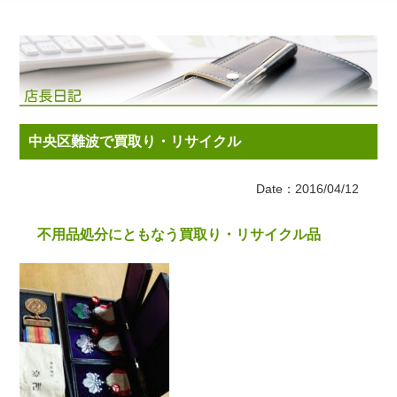
中央区難波で買取り・リサイクル
Date：2016/04/12
不用品処分にともなう買取り・リサイクル品